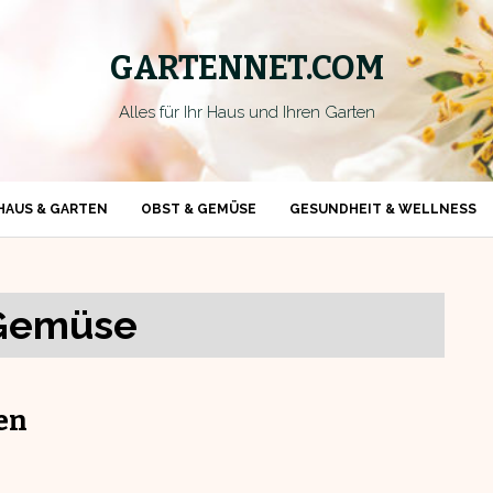
GARTENNET.COM
Alles für Ihr Haus und Ihren Garten
HAUS & GARTEN
OBST & GEMÜSE
GESUNDHEIT & WELLNESS
 Gemüse
en