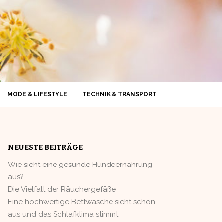
MODE & LIFESTYLE
TECHNIK & TRANSPORT
NEUESTE BEITRÄGE
Wie sieht eine gesunde Hundeernährung
aus?
Die Vielfalt der Räuchergefäße
Eine hochwertige Bettwäsche sieht schön
aus und das Schlafklima stimmt