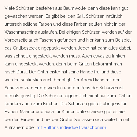
Viele Schürzen bestehen aus Baumwolle, denn diese kann gut
gewaschen werden. Es gibt bei den Grill Schürzen natürlich
unterschiedliche Farben und diese Farben sollten nicht in der
Waschmaschine auslaufen. Bei einigen Schürzen werden auf der
Vorderseite auch Taschen gefunden und hier kann zum Beispiel
das Grillbesteck eingepackt werden. Jeder hat dann alles dabei,
was schnell eingesteckt werden muss. Auch etwas zu trinken
kann eingesteckt werden, denn beim Grillen bekommt man
rasch Durst. Der Grillmeister hat seine Hände frei und diese
werden schließlich auch benötigt. Der Abend kann mit den
Schürzen zum Erfolg werden und der Preis der Schürzen ist
oftmals günstig. Die Schürzen eignen sich nicht nur zum Grillen,
sondern auch zum Kochen. Die Schürzen gibt es übrigens für
Frauen, Männer und auch für Kinder. Unterschiede gibt es hier
bei den Farben und bei der Größe. Sie lassen sich weiterhin mit
Aufnähern oder
mit Buttons individuell verschönern
.