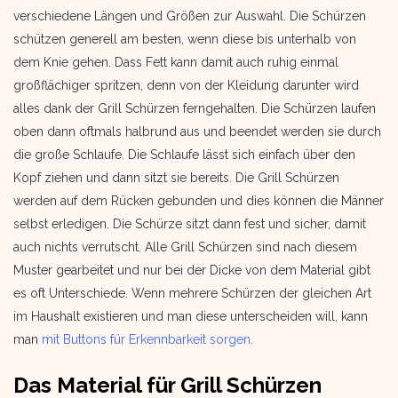
verschiedene Längen und Größen zur Auswahl. Die Schürzen
schützen generell am besten, wenn diese bis unterhalb von
dem Knie gehen. Dass Fett kann damit auch ruhig einmal
großflächiger spritzen, denn von der Kleidung darunter wird
alles dank der Grill Schürzen ferngehalten. Die Schürzen laufen
oben dann oftmals halbrund aus und beendet werden sie durch
die große Schlaufe. Die Schlaufe lässt sich einfach über den
Kopf ziehen und dann sitzt sie bereits. Die Grill Schürzen
werden auf dem Rücken gebunden und dies können die Männer
selbst erledigen. Die Schürze sitzt dann fest und sicher, damit
auch nichts verrutscht. Alle Grill Schürzen sind nach diesem
Muster gearbeitet und nur bei der Dicke von dem Material gibt
es oft Unterschiede. Wenn mehrere Schürzen der gleichen Art
im Haushalt existieren und man diese unterscheiden will, kann
man
mit Buttons für Erkennbarkeit sorgen
.
Das Material für Grill Schürzen