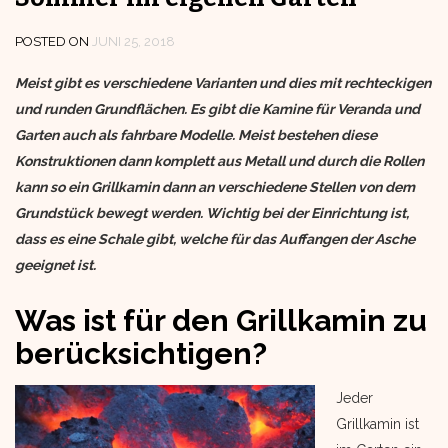
POSTED ON
JUNI 25, 2018
Meist gibt es verschiedene Varianten und dies mit rechteckigen
und runden Grundflächen. Es gibt die Kamine für Veranda und
Garten auch als fahrbare Modelle. Meist bestehen diese
Konstruktionen dann komplett aus Metall und durch die Rollen
kann so ein Grillkamin dann an verschiedene Stellen von dem
Grundstück bewegt werden. Wichtig bei der Einrichtung ist,
dass es eine Schale gibt, welche für das Auffangen der Asche
geeignet ist.
Was ist für den Grillkamin zu
berücksichtigen?
Jeder
Grillkamin ist