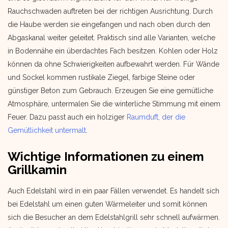
Rauchschwaden auftreten bei der richtigen Ausrichtung. Durch
die Haube werden sie eingefangen und nach oben durch den
Abgaskanal weiter geleitet. Praktisch sind alle Varianten, welche
in Bodennähe ein überdachtes Fach besitzen. Kohlen oder Holz
können da ohne Schwierigkeiten aufbewahrt werden. Für Wände
und Sockel kommen rustikale Ziegel, farbige Steine oder
günstiger Beton zum Gebrauch. Erzeugen Sie eine gemütliche
Atmosphäre, untermalen Sie die winterliche Stimmung mit einem
Feuer. Dazu passt auch ein holziger
Raumduft, der die
Gemütlichkeit untermalt
.
Wichtige Informationen zu einem
Grillkamin
Auch Edelstahl wird in ein paar Fällen verwendet. Es handelt sich
bei Edelstahl um einen guten Wärmeleiter und somit können
sich die Besucher an dem Edelstahlgrill sehr schnell aufwärmen.