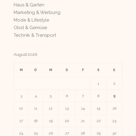
Haus & Garten
Marketing & Werbung
Mode & Lifestyle
Obst & Gemüse
Technik & Transport
August 2026
M
D
M
D
F
S
S
1
2
3
4
5
6
7
8
9
10
11
12
13
14
15
16
17
18
19
20
21
22
23
24
25
26
27
28
29
30