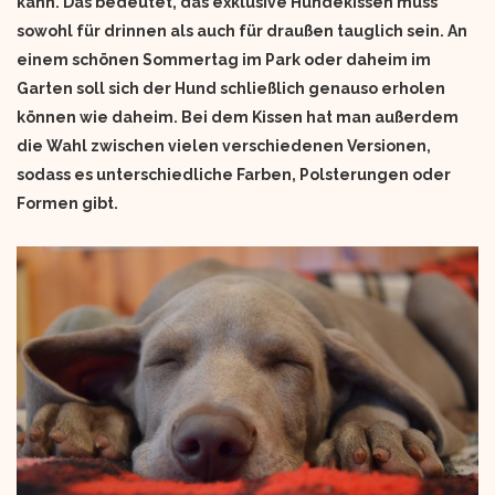
kann. Das bedeutet, das exklusive Hundekissen muss
sowohl für drinnen als auch für draußen tauglich sein. An
einem schönen Sommertag im Park oder daheim im
Garten soll sich der Hund schließlich genauso erholen
können wie daheim. Bei dem Kissen hat man außerdem
die Wahl zwischen vielen verschiedenen Versionen,
sodass es unterschiedliche Farben, Polsterungen oder
Formen gibt.