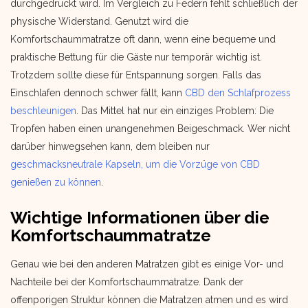
durchgedrückt wird. Im Vergleich zu Federn fehlt schließlich der
physische Widerstand. Genutzt wird die
Komfortschaummatratze oft dann, wenn eine bequeme und
praktische Bettung für die Gäste nur temporär wichtig ist.
Trotzdem sollte diese für Entspannung sorgen. Falls das
Einschlafen dennoch schwer fällt, kann
CBD den Schlafprozess
beschleunigen
. Das Mittel hat nur ein einziges Problem: Die
Tropfen haben einen unangenehmen Beigeschmack. Wer nicht
darüber hinwegsehen kann, dem bleiben nur
geschmacksneutrale Kapseln, um die Vorzüge von CBD
genießen zu können
.
Wichtige Informationen über die
Komfortschaummatratze
Genau wie bei den anderen Matratzen gibt es einige Vor- und
Nachteile bei der Komfortschaummatratze. Dank der
offenporigen Struktur können die Matratzen atmen und es wird