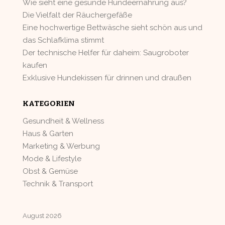
Wie sieht eine gesunde Hundeernährung aus?
Die Vielfalt der Räuchergefäße
Eine hochwertige Bettwäsche sieht schön aus und
das Schlafklima stimmt
Der technische Helfer für daheim: Saugroboter
kaufen
Exklusive Hundekissen für drinnen und draußen
KATEGORIEN
Gesundheit & Wellness
Haus & Garten
Marketing & Werbung
Mode & Lifestyle
Obst & Gemüse
Technik & Transport
August 2026