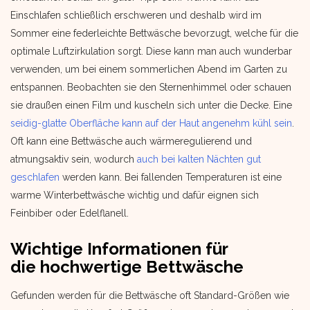
Einschlafen schließlich erschweren und deshalb wird im
Sommer eine federleichte Bettwäsche bevorzugt, welche für die
optimale Luftzirkulation sorgt. Diese kann man auch wunderbar
verwenden, um bei einem sommerlichen Abend im Garten zu
entspannen. Beobachten sie den Sternenhimmel oder schauen
sie draußen einen Film und kuscheln sich unter die Decke. Eine
seidig-glatte Oberfläche kann auf der Haut angenehm kühl sein
.
Oft kann eine Bettwäsche auch wärmeregulierend und
atmungsaktiv sein, wodurch
auch bei kalten Nächten gut
geschlafen
werden kann. Bei fallenden Temperaturen ist eine
warme Winterbettwäsche wichtig und dafür eignen sich
Feinbiber oder Edelflanell.
Wichtige Informationen für
die hochwertige Bettwäsche
Gefunden werden für die Bettwäsche oft Standard-Größen wie