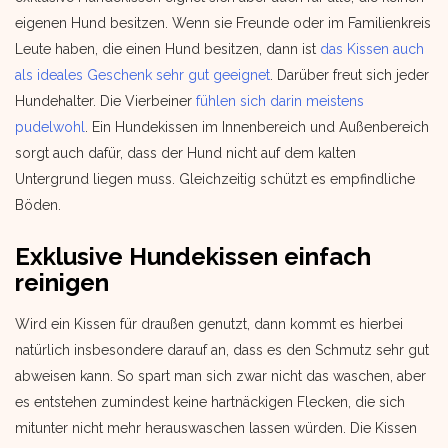
eigenen Hund besitzen. Wenn sie Freunde oder im Familienkreis
Leute haben, die einen Hund besitzen, dann ist
das Kissen auch
als ideales Geschenk sehr gut geeignet
. Darüber freut sich jeder
Hundehalter. Die Vierbeiner
fühlen sich darin meistens
pudelwohl
. Ein Hundekissen im Innenbereich und Außenbereich
sorgt auch dafür, dass der Hund nicht auf dem kalten
Untergrund liegen muss. Gleichzeitig schützt es empfindliche
Böden.
Exklusive Hundekissen einfach
reinigen
Wird ein Kissen für draußen genutzt, dann kommt es hierbei
natürlich insbesondere darauf an, dass es den Schmutz sehr gut
abweisen kann. So spart man sich zwar nicht das waschen, aber
es entstehen zumindest keine hartnäckigen Flecken, die sich
mitunter nicht mehr herauswaschen lassen würden. Die Kissen