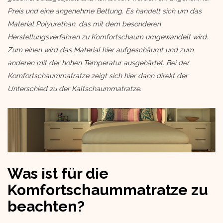
Preis und eine angenehme Bettung. Es handelt sich um das
Material Polyurethan, das mit dem besonderen
Herstellungsverfahren zu Komfortschaum umgewandelt wird.
Zum einen wird das Material hier aufgeschäumt und zum
anderen mit der hohen Temperatur ausgehärtet. Bei der
Komfortschaummatratze zeigt sich hier dann direkt der
Unterschied zu der Kaltschaummatratze.
Was ist für die
Komfortschaummatratze zu
beachten?