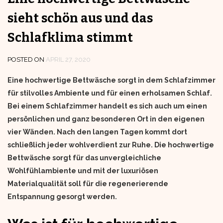
sieht schön aus und das
Schlafklima stimmt
POSTED ON
APRIL 27, 2020
Eine hochwertige Bettwäsche sorgt in dem Schlafzimmer
für stilvolles Ambiente und für einen erholsamen Schlaf.
Bei einem Schlafzimmer handelt es sich auch um einen
persönlichen und ganz besonderen Ort in den eigenen
vier Wänden. Nach den langen Tagen kommt dort
schließlich jeder wohlverdient zur Ruhe. Die hochwertige
Bettwäsche sorgt für das unvergleichliche
Wohlfühlambiente und mit der luxuriösen
Materialqualität soll für die regenerierende
Entspannung gesorgt werden.