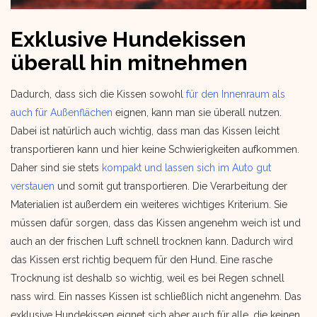
Exklusive Hundekissen
überall hin mitnehmen
Dadurch, dass sich die Kissen sowohl
für den Innenraum als
auch für Außenflächen
eignen, kann man sie überall nutzen.
Dabei ist natürlich auch wichtig, dass man das Kissen leicht
transportieren kann und hier keine Schwierigkeiten aufkommen.
Daher sind sie stets
kompakt und lassen sich im Auto gut
verstauen
und somit gut transportieren. Die Verarbeitung der
Materialien ist außerdem ein weiteres wichtiges Kriterium. Sie
müssen dafür sorgen, dass das Kissen angenehm weich ist und
auch an der frischen Luft schnell trocknen kann. Dadurch wird
das Kissen erst richtig bequem für den Hund. Eine rasche
Trocknung ist deshalb so wichtig, weil es bei Regen schnell
nass wird. Ein nasses Kissen ist schließlich nicht angenehm. Das
exklusive Hundekissen eignet sich aber auch für alle, die keinen