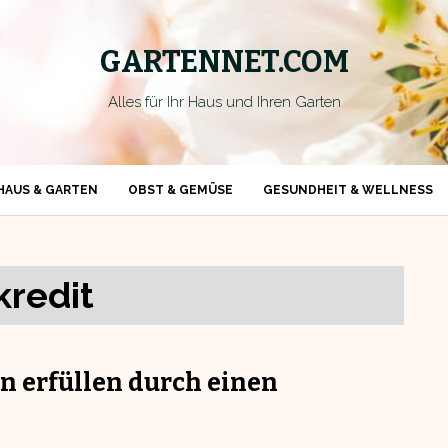
GARTENNET.COM
Alles für Ihr Haus und Ihren Garten
HAUS & GARTEN
OBST & GEMÜSE
GESUNDHEIT & WELLNESS
kredit
 erfüllen durch einen