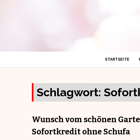
STARTSEITE
Schlagwort:
Sofort
Wunsch vom schönen Garten
Sofortkredit ohne Schufa