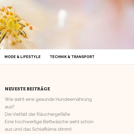
MODE & LIFESTYLE
TECHNIK & TRANSPORT
NEUESTE BEITRÄGE
Wie sieht eine gesunde Hundeernährung
aus?
Die Vielfalt der Räuchergefäße
Eine hochwertige Bettwäsche sieht schön
aus und das Schlafklima stimmt