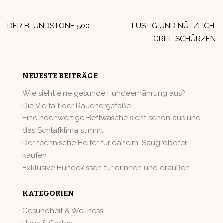
Beitragsnavigation
DER BLUNDSTONE 500
LUSTIG UND NÜTZLICH:
GRILL SCHÜRZEN
NEUESTE BEITRÄGE
Wie sieht eine gesunde Hundeernährung aus?
Die Vielfalt der Räuchergefäße
Eine hochwertige Bettwäsche sieht schön aus und
das Schlafklima stimmt
Der technische Helfer für daheim: Saugroboter
kaufen
Exklusive Hundekissen für drinnen und draußen
KATEGORIEN
Gesundheit & Wellness