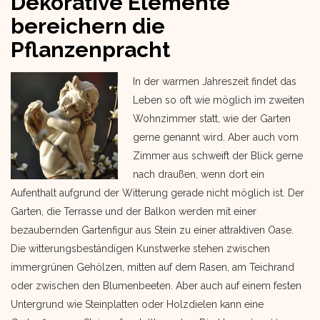
Dekorative Elemente
bereichern die
Pflanzenpracht
In der warmen Jahreszeit findet das
Leben so oft wie möglich im zweiten
Wohnzimmer statt, wie der Garten
gerne genannt wird. Aber auch vom
Zimmer aus schweift der Blick gerne
nach draußen, wenn dort ein
Aufenthalt aufgrund der Witterung gerade nicht möglich ist. Der
Garten, die Terrasse und der Balkon werden mit einer
bezaubernden Gartenfigur aus Stein zu einer attraktiven Oase.
Die witterungsbeständigen Kunstwerke stehen zwischen
immergrünen Gehölzen, mitten auf dem Rasen, am Teichrand
oder zwischen den Blumenbeeten. Aber auch auf einem festen
Untergrund wie Steinplatten oder Holzdielen kann eine