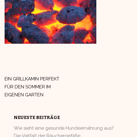
Beitragsnavigation
EIN GRILLKAMIN PERFEKT
FÜR DEN SOMMER IM
EIGENEN GARTEN
NEUESTE BEITRÄGE
Wie sieht eine gesunde Hundeernährung aus?
Die Vielfalt der Räuchergefäße