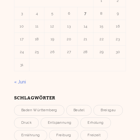
1
2
3
4
5
6
7
8
9
10
11
12
13
14
15
16
17
18
19
20
21
22
23
24
25
26
27
28
29
30
31
« Juni
SCHLAGWÖRTER
Baden Württemberg
Beutel
Breisgau
Druck
Entspannung
Erholung
Ernährung
Freiburg
Freizeit