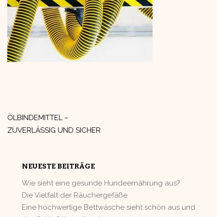
Beitragsnavigation
ÖLBINDEMITTEL –
ZUVERLÄSSIG UND SICHER
NEUESTE BEITRÄGE
Wie sieht eine gesunde Hundeernährung aus?
Die Vielfalt der Räuchergefäße
Eine hochwertige Bettwäsche sieht schön aus und