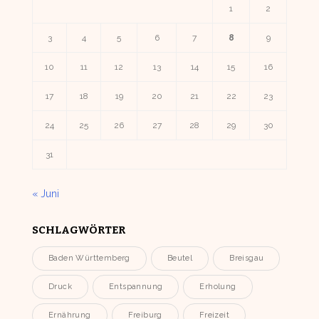
1
2
3
4
5
6
7
8
9
10
11
12
13
14
15
16
17
18
19
20
21
22
23
24
25
26
27
28
29
30
31
« Juni
SCHLAGWÖRTER
Baden Württemberg
Beutel
Breisgau
Druck
Entspannung
Erholung
Ernährung
Freiburg
Freizeit