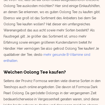
Oolong Tee auskosten möchten? Hier sind einige Einkaufshilfen,
an denen Sie erkennen, wo es guten Oolong Tee zu kaufen gibt.
Ebenso wie groß ist das Sortiment des Anbieters bei dem Sie
Oolong Tee kaufen wollen? Hat dieser ein umfangreiches
Warenangebot das aus acht sowie mehr Sorten besteht? Als
Faustregel gilt: Je größer das Sortiment ist, umso mehr
Erfahrung sowie einigen größeren Kundenstamm bietet Ihr
Händler. Hier vermögen Sie also getrost Oolong Tee kaufen! Je
qualitativer der Tee, desto
mehr gesunde B-Vitamine sind
enthalten
.
Welchen Oolong Tee kaufen?
Seitens der Provinz Formosa werden viele diverse Sorten in den
Teeshops auch online angeboten. Die davon ist Formosa Dark
Pearl Oolong. Da geröstete Oolongs in der vergangenen Zeit
bedauerlicherweise in Vergessenheit geraten waren, sind diese