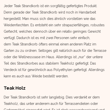
Jeder Teak Strandkorb ist ein sorgfältig gefertigtes Produkt.
Denn gerade der Teak Strandkorb wird noch in Handarbeit
hergestellt. Man muss sich dies ähnlich vorstellen wie das
Weidenflechten. Es entsteht ein sehr strapazierfähiges, robustes
Geflecht, welches dennoch über ein relativ geringes Gewicht
verfügt. Dadurch ist es mit zwei Personen sehr einfach,
dem Teak Strandkorb öfters einmal einen anderen Platz im
Garten zu zu ordnen. Selbiges gilt natürlich auch für die Terrasse
oder die Wellnessoase im Haus. Allerdings ist „nur“ der untere
Teil des Strandkorbes aus stabilem Teakholz gefertigt. Das
Verdeck ist für gewöhnlich aus Polyethylen gefertigt. Allerdings
kann es auch aus Weide bestellt werden.
Teak Holz
Der Teak Strandkorb ist sehr langlebig. Dies verdankt er dem
Teakholz, das unter anderem auch für Terrassendielen oder