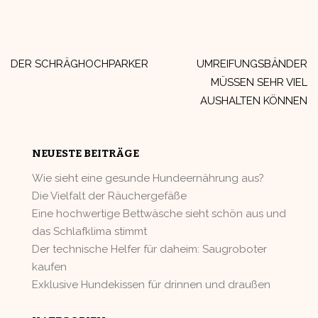
Beitragsnavigation
DER SCHRÄGHOCHPARKER
UMREIFUNGSBÄNDER
MÜSSEN SEHR VIEL
AUSHALTEN KÖNNEN
NEUESTE BEITRÄGE
Wie sieht eine gesunde Hundeernährung aus?
Die Vielfalt der Räuchergefäße
Eine hochwertige Bettwäsche sieht schön aus und
das Schlafklima stimmt
Der technische Helfer für daheim: Saugroboter
kaufen
Exklusive Hundekissen für drinnen und draußen