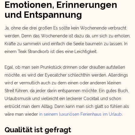
Emotionen, Erinnerungen
und Entspannung
Ja, ohne die drei großen Es sollte kein Wochenende verbracht
werden. Denn das Wochenende ist dazu da, um sich zu erholen,
Kräfte zu sammeln und einfach die Seele baumeln zu lassen. In
einem Teak Strandkorb ist dies eine Leichtigkeit.
Egal, ob man sein Prunkstück drinnen oder draußen aufstellen
möchte, es wird der Eyecatcher schlechthin werden. Allerdings
wird er vermutlich auch zu dem einen oder anderen kleinen
Streit führen, da jeder darin entspannen möchte. Ein gutes Buch,
Urlaubsmusik und vielleicht ein leckerer Cocktail und schon
entrückt man dem Alltag. Dann kann man sich glatt so fühlen als
wäre man wieder
in seinem luxuriösen Ferienhaus im Urlaub
.
Qualität ist gefragt