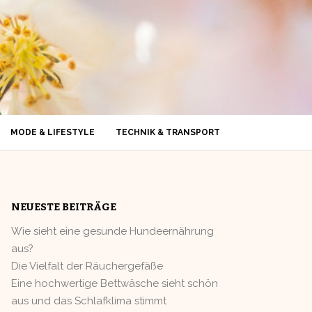
MODE & LIFESTYLE
TECHNIK & TRANSPORT
NEUESTE BEITRÄGE
Wie sieht eine gesunde Hundeernährung
aus?
Die Vielfalt der Räuchergefäße
Eine hochwertige Bettwäsche sieht schön
aus und das Schlafklima stimmt