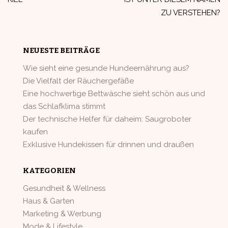
ZU VERSTEHEN?
NEUESTE BEITRÄGE
Wie sieht eine gesunde Hundeernährung aus?
Die Vielfalt der Räuchergefäße
Eine hochwertige Bettwäsche sieht schön aus und
das Schlafklima stimmt
Der technische Helfer für daheim: Saugroboter
kaufen
Exklusive Hundekissen für drinnen und draußen
KATEGORIEN
Gesundheit & Wellness
Haus & Garten
Marketing & Werbung
Mode & Lifestyle