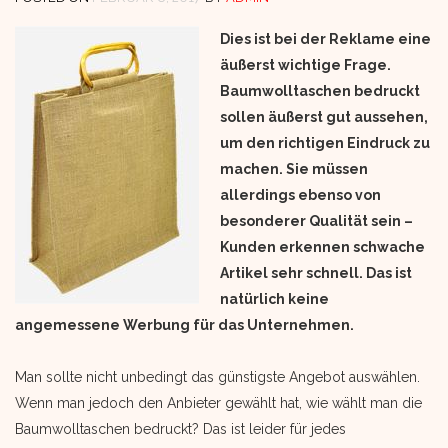
Dies ist bei der Reklame eine
äußerst wichtige Frage.
Baumwolltaschen bedruckt
sollen äußerst gut aussehen,
um den richtigen Eindruck zu
machen. Sie müssen
allerdings ebenso von
besonderer Qualität sein –
Kunden erkennen schwache
Artikel sehr schnell. Das ist
natürlich keine
angemessene Werbung für das Unternehmen.
Man sollte nicht unbedingt das günstigste Angebot auswählen.
Wenn man jedoch den Anbieter gewählt hat, wie wählt man die
Baumwolltaschen bedruckt? Das ist leider für jedes