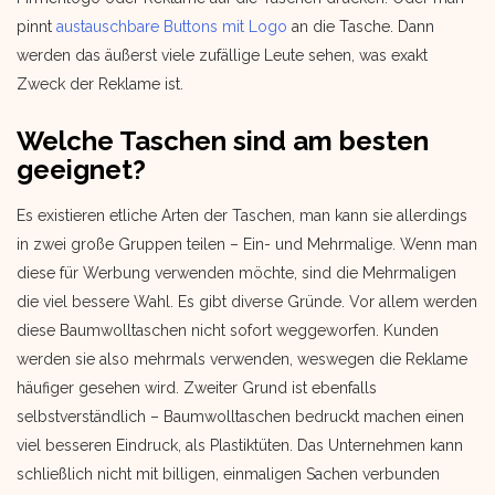
pinnt
austauschbare Buttons mit Logo
an die Tasche. Dann
werden das äußerst viele zufällige Leute sehen, was exakt
Zweck der Reklame ist.
Welche Taschen sind am besten
geeignet?
Es existieren etliche Arten der Taschen, man kann sie allerdings
in zwei große Gruppen teilen – Ein- und Mehrmalige. Wenn man
diese für Werbung verwenden möchte, sind die Mehrmaligen
die viel bessere Wahl. Es gibt diverse Gründe. Vor allem werden
diese Baumwolltaschen nicht sofort weggeworfen. Kunden
werden sie also mehrmals verwenden, weswegen die Reklame
häufiger gesehen wird. Zweiter Grund ist ebenfalls
selbstverständlich – Baumwolltaschen bedruckt machen einen
viel besseren Eindruck, als Plastiktüten. Das Unternehmen kann
schließlich nicht mit billigen, einmaligen Sachen verbunden