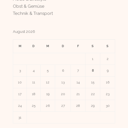
Obst & Gemüse
Technik & Transport
August 2026
M
D
M
D
F
S
S
1
2
3
4
5
6
7
8
9
10
11
12
13
14
15
16
17
18
19
20
21
22
23
24
25
26
27
28
29
30
31