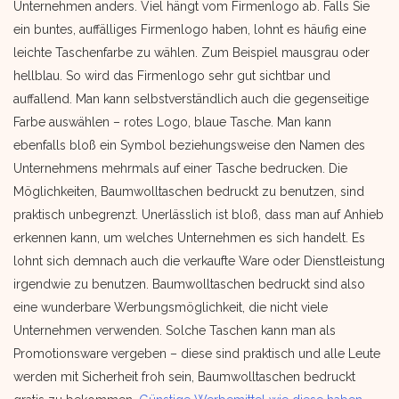
Unternehmen anders. Viel hängt vom Firmenlogo ab. Falls Sie
ein buntes, auffälliges Firmenlogo haben, lohnt es häufig eine
leichte Taschenfarbe zu wählen. Zum Beispiel mausgrau oder
hellblau. So wird das Firmenlogo sehr gut sichtbar und
auffallend. Man kann selbstverständlich auch die gegenseitige
Farbe auswählen – rotes Logo, blaue Tasche. Man kann
ebenfalls bloß ein Symbol beziehungsweise den Namen des
Unternehmens mehrmals auf einer Tasche bedrucken. Die
Möglichkeiten, Baumwolltaschen bedruckt zu benutzen, sind
praktisch unbegrenzt. Unerlässlich ist bloß, dass man auf Anhieb
erkennen kann, um welches Unternehmen es sich handelt. Es
lohnt sich demnach auch die verkaufte Ware oder Dienstleistung
irgendwie zu benutzen. Baumwolltaschen bedruckt sind also
eine wunderbare Werbungsmöglichkeit, die nicht viele
Unternehmen verwenden. Solche Taschen kann man als
Promotionsware vergeben – diese sind praktisch und alle Leute
werden mit Sicherheit froh sein, Baumwolltaschen bedruckt