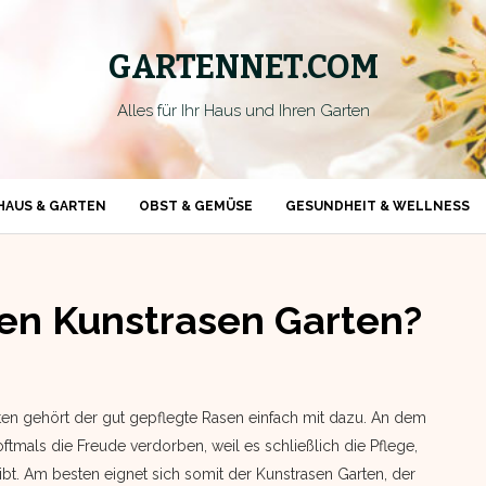
GARTENNET.COM
Alles für Ihr Haus und Ihren Garten
HAUS & GARTEN
OBST & GEMÜSE
GESUNDHEIT & WELLNESS
nen Kunstrasen Garten?
en gehört der gut gepflegte Rasen einfach mit dazu. An dem
ftmals die Freude verdorben, weil es schließlich die Pflege,
t. Am besten eignet sich somit der Kunstrasen Garten, der