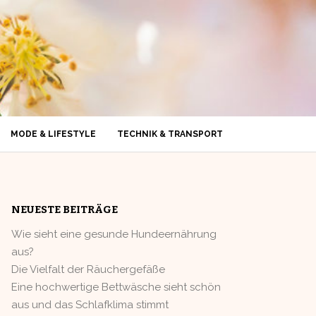
MODE & LIFESTYLE
TECHNIK & TRANSPORT
NEUESTE BEITRÄGE
Wie sieht eine gesunde Hundeernährung
aus?
Die Vielfalt der Räuchergefäße
Eine hochwertige Bettwäsche sieht schön
aus und das Schlafklima stimmt